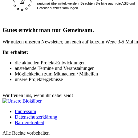
rapidmail übermittelt werden. Beachten Sie bitte auch die AGB und
Datenschutzbestimmungen.
Gutes erreicht man nur Gemeinsam.
Wir nutzen unseren Newsletter, um euch auf kurzem Wege 3-5 Mal im
Ihr erhaltet:
die aktuellen Projekt-Entwicklungen
anstehende Termine und Veranstaltungen
Möglichkeiten zum Mitmachen / Mithelfen
unsere Projektergebnisse
Wir freuen uns, wenn ihr dabei seid!
Impressum
Datenschutzerklärung
Barrierefreiheit
Alle Rechte vorbehalten