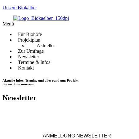
Unsere Biokälber
Menü
Für Biohöfe
Projektplan
Aktuelles
Zur Umfrage
Newsletter
Termine & Infos
Kontakt
Aktuelle Infos, Termine und alles rund ums Projekt
finden du in unserem
Newsletter
ANMELDUNG NEWSLETTER