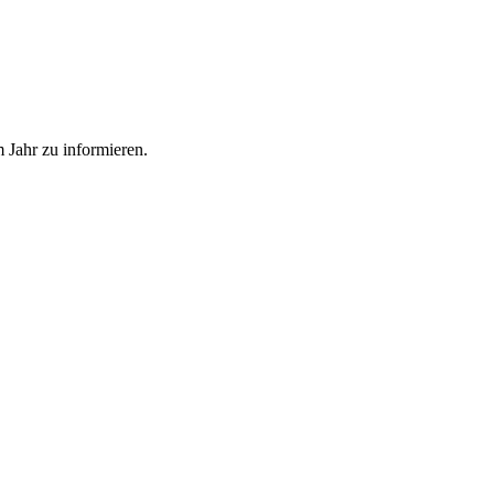
 Jahr zu informieren.