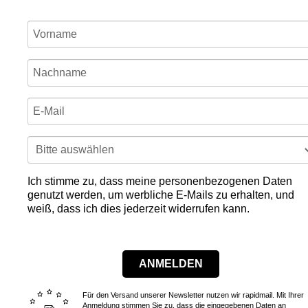
Ich stimme zu, dass meine personenbezogenen Daten
genutzt werden, um werbliche E-Mails zu erhalten, und
weiß, dass ich dies jederzeit widerrufen kann.
ANMELDEN
Für den Versand unserer Newsletter nutzen wir rapidmail. Mit Ihrer
Anmeldung stimmen Sie zu, dass die eingegebenen Daten an