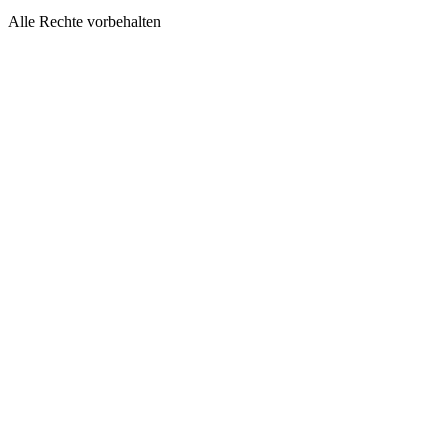
Alle Rechte vorbehalten