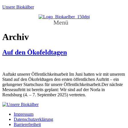
Unsere Biokälber
Menü
Archiv
Auf den Ökofeldtagen
Auftakt unserer Öffentlichkeitsarbeit Im Juni hatten wir mit unserem
Stand auf den Ökofeldtagen den ersten öffentlichen Auftritt – ein
gelungener Startschuss für unsere Öffentlichkeitsarbeit.Der nächste
Messeauftritt ist bereits geplant: Wir sind auf der Norla in
Rendsburg (4. – 7. September 2025) vertreten.
Impressum
Datenschutzerklärung
Barrierefreiheit